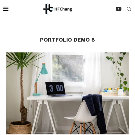
PORTFOLIO DEMO 8