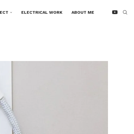
ECT
ELECTRICAL WORK
ABOUT ME