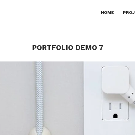
HOME
PROJ
PORTFOLIO DEMO 7