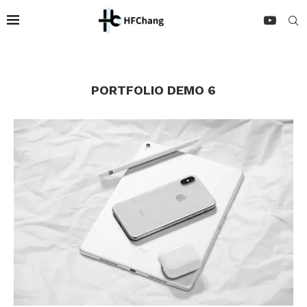
PORTFOLIO DEMO 6