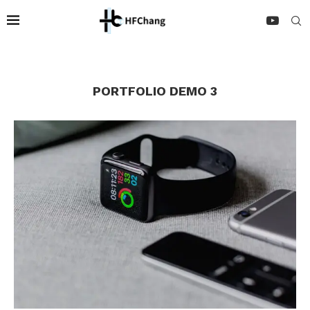
PORTFOLIO DEMO 3